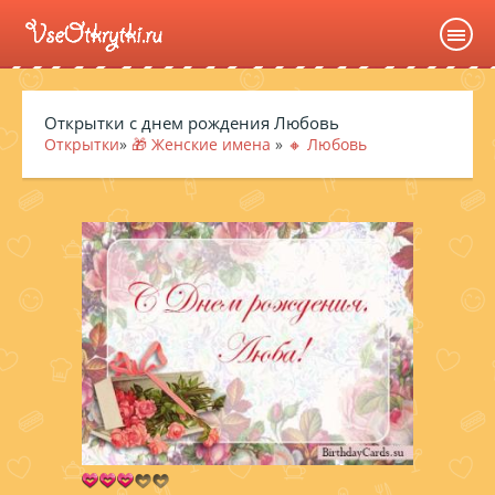
Открытки с днем рождения Любовь
Открытки
»
🎁 Женские имена
»
🔸 Любовь