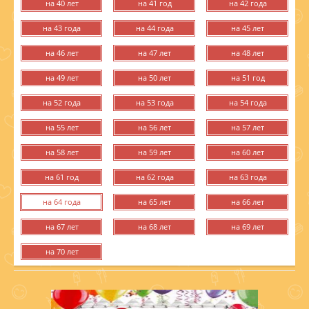
на 40 лет
на 41 год
на 42 года
на 43 года
на 44 года
на 45 лет
на 46 лет
на 47 лет
на 48 лет
на 49 лет
на 50 лет
на 51 год
на 52 года
на 53 года
на 54 года
на 55 лет
на 56 лет
на 57 лет
на 58 лет
на 59 лет
на 60 лет
на 61 год
на 62 года
на 63 года
на 64 года
на 65 лет
на 66 лет
на 67 лет
на 68 лет
на 69 лет
на 70 лет