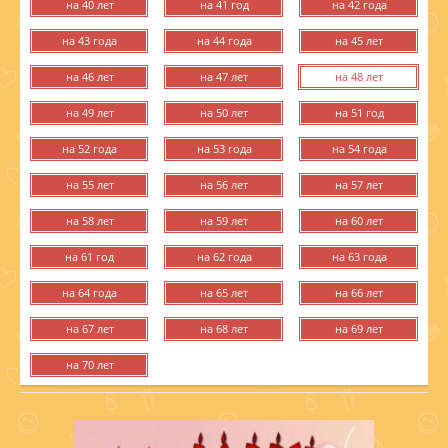
на 40 лет
на 41 год
на 42 года
на 43 года
на 44 года
на 45 лет
на 46 лет
на 47 лет
на 48 лет
на 49 лет
на 50 лет
на 51 год
на 52 года
на 53 года
на 54 года
на 55 лет
на 56 лет
на 57 лет
на 58 лет
на 59 лет
на 60 лет
на 61 год
на 62 года
на 63 года
на 64 года
на 65 лет
на 66 лет
на 67 лет
на 68 лет
на 69 лет
на 70 лет