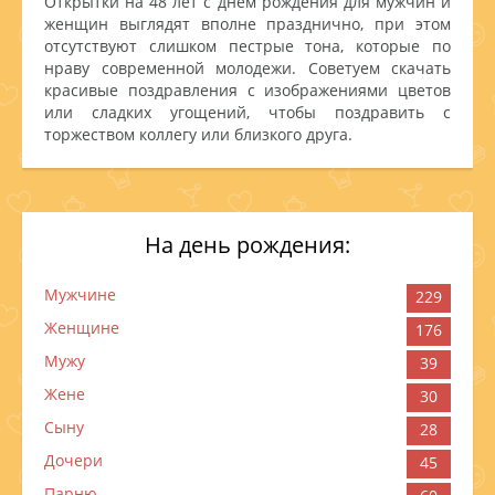
Открытки на 48 лет с днем рождения для мужчин и
женщин выглядят вполне празднично, при этом
отсутствуют слишком пестрые тона, которые по
нраву современной молодежи. Советуем скачать
красивые поздравления с изображениями цветов
или сладких угощений, чтобы поздравить с
торжеством коллегу или близкого друга.
На день рождения:
Мужчине
229
Женщине
176
Мужу
39
Жене
30
Сыну
28
Дочери
45
Парню