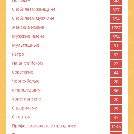
По годам
548
C юбилеем женщине
327
C юбилеем мужчине
294
Женские имена
1787
Мужские имена
674
Мультяшные
31
Ретро
32
На английском
22
Советские
44
Чёрно-белые
20
с прошедшим
36
Христианские
20
С шариками
29
С тортом
37
Профессиональные праздники
1145