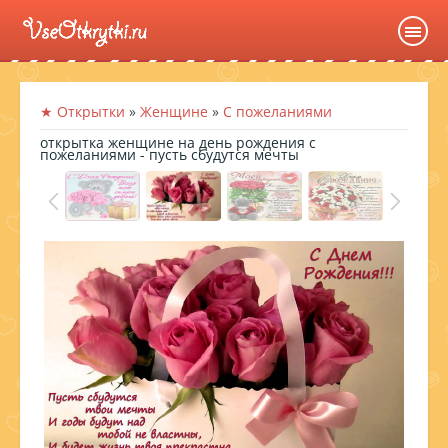
★ Открытки
»
Женщине
»
С пожеланиями
открытка женщине на день рождения с
пожеланиями - пусть сбудутся мечты