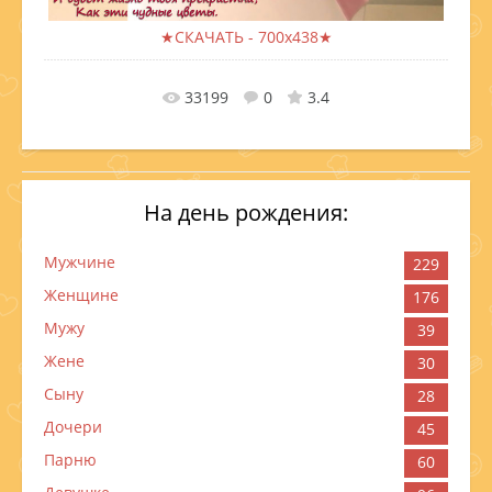
★СКАЧАТЬ - 700x438★
В реальном размере
700x438
/ 75.2Kb
33199
0
3.4
На день рождения:
Мужчине
229
Женщине
176
Мужу
39
Жене
30
Сыну
28
Дочери
45
Парню
60