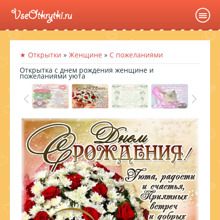
★ Открытки
»
Женщине
»
С пожеланиями
Открытка с днем рождения женщине и
пожеланиями уюта