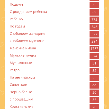
Подруге
36
С рождением ребенка
89
Ребенку
772
По годам
548
C юбилеем женщине
327
C юбилеем мужчине
294
Женские имена
1787
Мужские имена
674
Мультяшные
31
Ретро
32
На английском
22
Советские
44
Чёрно-белые
20
с прошедшим
36
Христианские
20