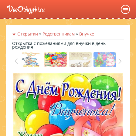
★ Открытки
»
Родственникам
»
Внучке
Открытка с пожеланиями для внучки в день
рождения