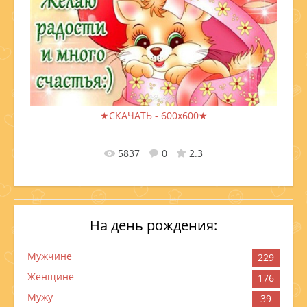
★СКАЧАТЬ - 600x600★
В реальном размере
600x600
/ 149.5Kb
5837
0
2.3
На день рождения:
Мужчине
229
Женщине
176
Мужу
39