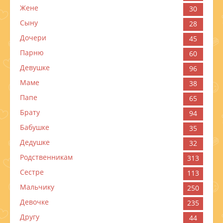
Жене
30
Сыну
28
Дочери
45
Парню
60
Девушке
96
Маме
38
Папе
65
Брату
94
Бабушке
35
Дедушке
32
Родственникам
313
Сестре
113
Мальчику
250
Девочке
235
Другу
44