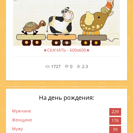
★СКАЧАТЬ - 600x600★
В реальном размере
600x600
/ 128.2Kb
1727
0
2.3
На день рождения:
Мужчине
229
Женщине
176
Мужу
39