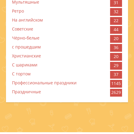
Мультяшные
31
Ретро
32
На английском
22
Советские
44
Чёрно-белые
20
с прошедшим
36
Христианские
20
С шариками
29
С тортом
37
Профессиональные праздники
1145
Праздничные
2629