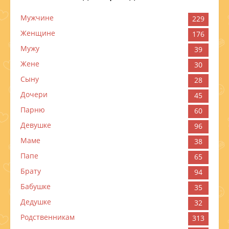
Мужчине
229
Женщине
176
Мужу
39
Жене
30
Сыну
28
Дочери
45
Парню
60
Девушке
96
Маме
38
Папе
65
Брату
94
Бабушке
35
Дедушке
32
Родственникам
313