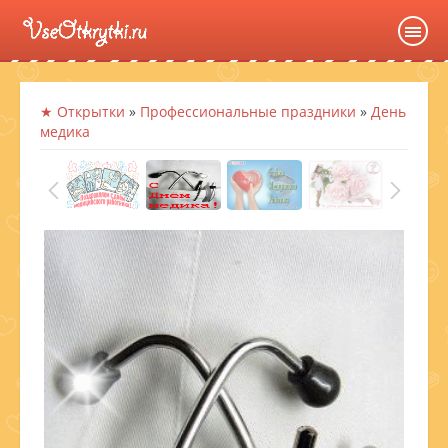
★ Открытки
»
Профессиональные праздники
»
День
медика