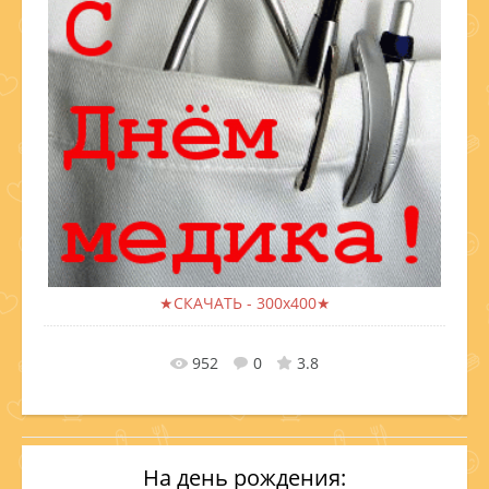
★СКАЧАТЬ - 300x400★
952
0
3.8
На день рождения: