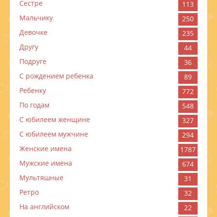
Сестре
113
Мальчику
250
Девочке
235
Другу
44
Подруге
36
С рождением ребенка
89
Ребенку
772
По годам
548
C юбилеем женщине
327
C юбилеем мужчине
294
Женские имена
1787
Мужские имена
674
Мультяшные
31
Ретро
32
На английском
22