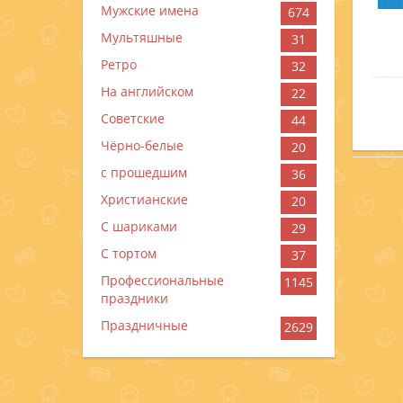
Мужские имена
674
Мультяшные
31
Ретро
32
На английском
22
Советские
44
Чёрно-белые
20
с прошедшим
36
Христианские
20
С шариками
29
С тортом
37
Профессиональные
1145
праздники
Праздничные
2629