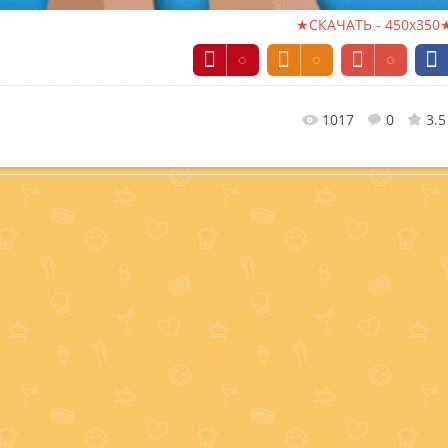
★СКАЧАТЬ - 450x350
1017
0
3.5