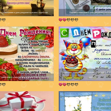
а с пожеланием в день рождения мужчине с корпблем
Картинка пожелание в день рождения для му
Открытка с поздравлением мужчине на день рождени
" пожелание в открытке для мужчины в день рождения
котиком