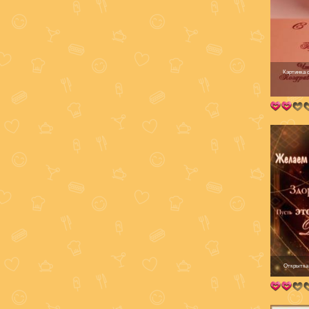
Картинка 
Открытка 