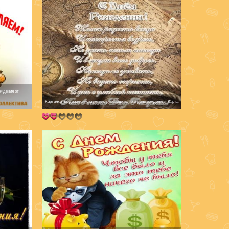
ождения от
Картинка поздравление мужчине руководителю в день рождения - Карта