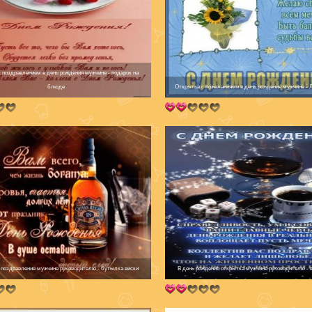
с поздравлением в день рождения мужчине - подарок на
блюде
Открытка с пожеланиями в день рождения мужчине -
поздравление мужчине руководителю - бутылка виски
В день рождения открытка мужчине руководителю - 