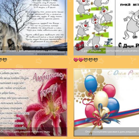
нка со стихами в день рождения мужчине с волками
С днем рождения - открытка прикол для мужчины 
Открытка в день рождения любимому мужу
Открытка мужчине красивая в день рождения -