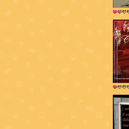
О
Открытка люб