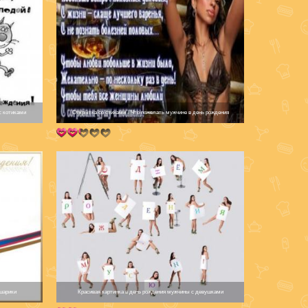
с котиками
Открытка со стихами - Что пожелать мужчине в день рождения
 шарики
Красивая картинка в день рождения мужчины с девушками