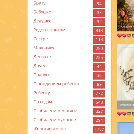
Брату
94
Бабушке
35
Дедушке
32
Открытка л
Родственникам
313
Сестре
113
Мальчику
250
Девочке
235
Другу
44
Подруге
36
С рождением ребенка
89
Ребенку
772
По годам
548
Открытка с п
C юбилеем женщине
327
C юбилеем мужчине
294
Женские имена
1787