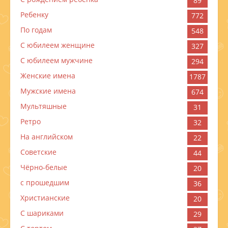
89
Ребенку
772
По годам
548
C юбилеем женщине
327
C юбилеем мужчине
294
Женские имена
1787
Мужские имена
674
Мультяшные
31
Ретро
32
На английском
22
Советские
44
Чёрно-белые
20
с прошедшим
36
Христианские
20
С шариками
29