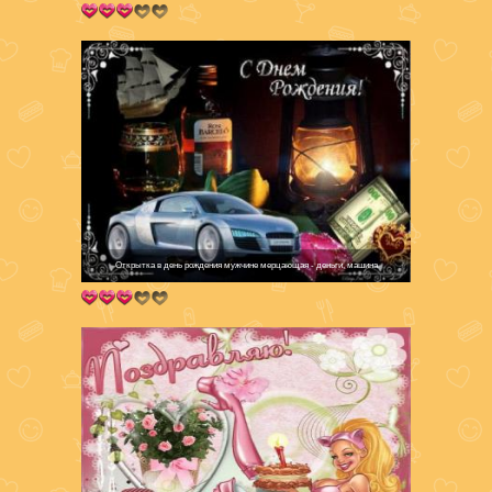
Открытка в день рождения мужчине мерцающая - деньги, машина