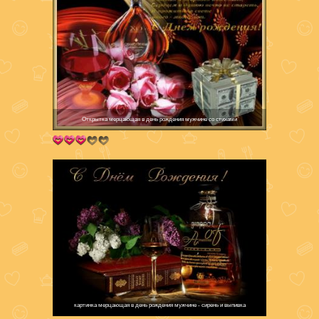
Открытка мерцающая в день рождения мужчине со стихами
картинка мерцающая в день рождения мужчине - сирень и выпивка