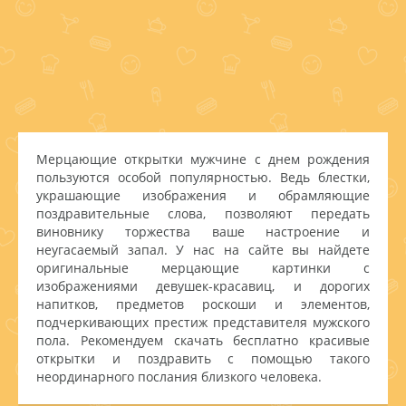
Мерцающие открытки мужчине с днем рождения
пользуются особой популярностью. Ведь блестки,
украшающие изображения и обрамляющие
поздравительные слова, позволяют передать
виновнику торжества ваше настроение и
неугасаемый запал. У нас на сайте вы найдете
оригинальные мерцающие картинки с
изображениями девушек-красавиц, и дорогих
напитков, предметов роскоши и элементов,
подчеркивающих престиж представителя мужского
пола. Рекомендуем скачать бесплатно красивые
открытки и поздравить с помощью такого
неординарного послания близкого человека.