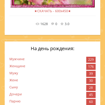
★СКАЧАТЬ - 600x450★
В реальном размере
600x450
/ 1713.2Kb
1628
0
3.0
На день рождения:
Мужчине
229
Женщине
176
Мужу
39
Жене
30
Сыну
28
Дочери
45
Парню
60