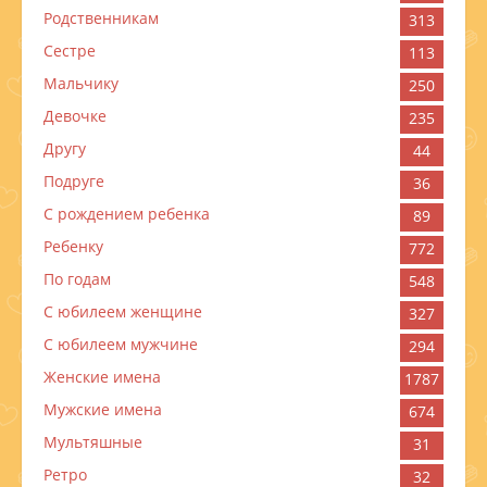
Родственникам
313
Сестре
113
Мальчику
250
Девочке
235
Другу
44
Подруге
36
С рождением ребенка
89
Ребенку
772
По годам
548
C юбилеем женщине
327
C юбилеем мужчине
294
Женские имена
1787
Мужские имена
674
Мультяшные
31
Ретро
32