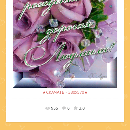
★СКАЧАТЬ - 380x570★
В реальном размере
380x570
/ 368.2Kb
955
0
3.0