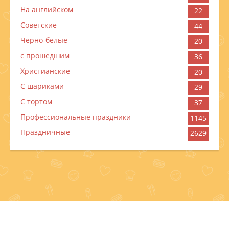
На английском
22
Советские
44
Чёрно-белые
20
с прошедшим
36
Христианские
20
С шариками
29
С тортом
37
Профессиональные праздники
1145
Праздничные
2629
uCoz