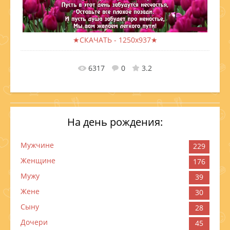
★СКАЧАТЬ - 1250x937★
В реальном размере
1250x937
/ 1954.8Kb
6317
0
3.2
На день рождения:
Мужчине
229
Женщине
176
Мужу
39
Жене
30
Сыну
28
Дочери
45