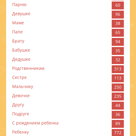
Парню
60
Девушке
96
Маме
38
Папе
65
Брату
94
Бабушке
35
Дедушке
32
Родственникам
313
Сестре
113
Мальчику
250
Девочке
235
Другу
44
Подруге
36
С рождением ребенка
89
Ребенку
772