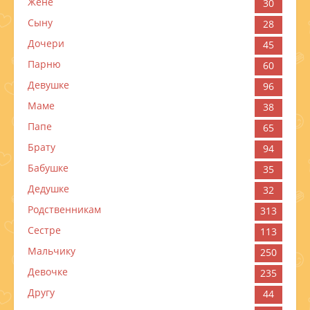
Жене
30
Сыну
28
Дочери
45
Парню
60
Девушке
96
Маме
38
Папе
65
Брату
94
Бабушке
35
Дедушке
32
Родственникам
313
Сестре
113
Мальчику
250
Девочке
235
Другу
44