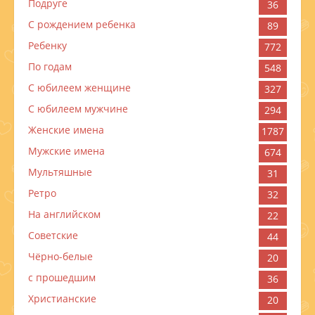
Подруге
36
С рождением ребенка
89
Ребенку
772
По годам
548
C юбилеем женщине
327
C юбилеем мужчине
294
Женские имена
1787
Мужские имена
674
Мультяшные
31
Ретро
32
На английском
22
Советские
44
Чёрно-белые
20
с прошедшим
36
Христианские
20