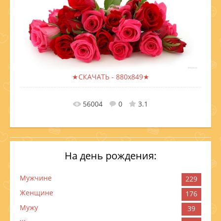
★СКАЧАТЬ - 880x849★
В реальном размере
880x849
/ 97.0Kb
56004
0
3.1
На день рождения:
Мужчине
229
Женщине
176
Мужу
39