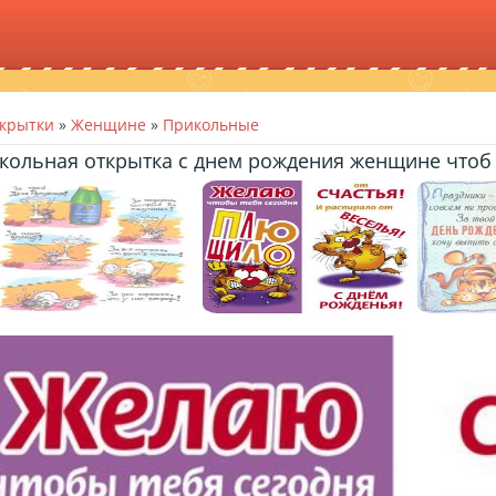
крытки
»
Женщине
»
Прикольные
кольная открытка с днем рождения женщине что