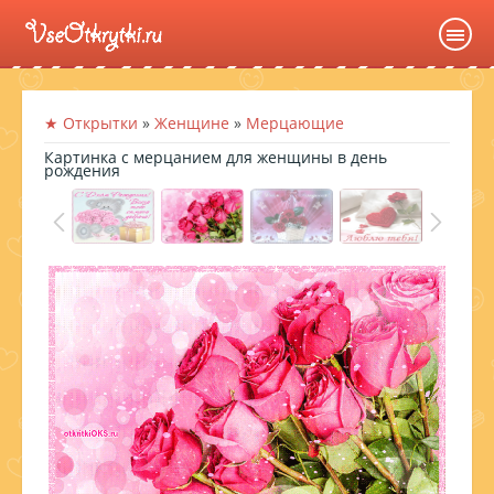
★ Открытки
»
Женщине
»
Мерцающие
Картинка с мерцанием для женщины в день
рождения