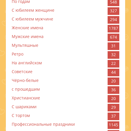
По годам
548
C юбилеем женщине
327
C юбилеем мужчине
294
Женские имена
1787
Мужские имена
674
Мультяшные
31
Ретро
32
На английском
22
Советские
44
Чёрно-белые
20
с прошедшим
36
Христианские
20
С шариками
29
С тортом
37
Профессиональные праздники
1145