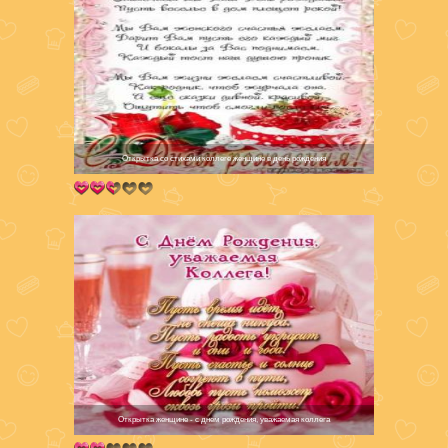
Открытка со стихами коллеге женщине в день рождения
Открытка женщине - с днем рождения, уважаемая коллега