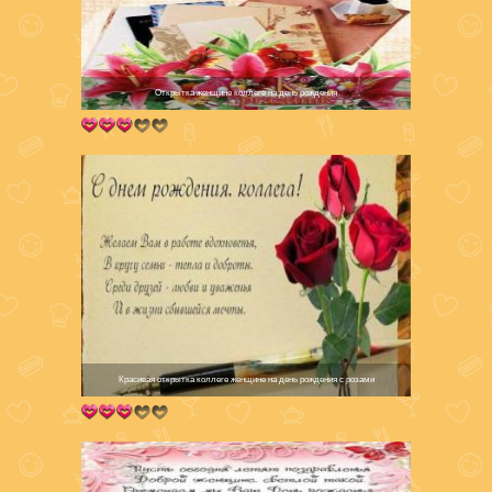
Открытка женщине коллеге на день рождения
Красивая открытка коллеге женщине на день рождения с розами