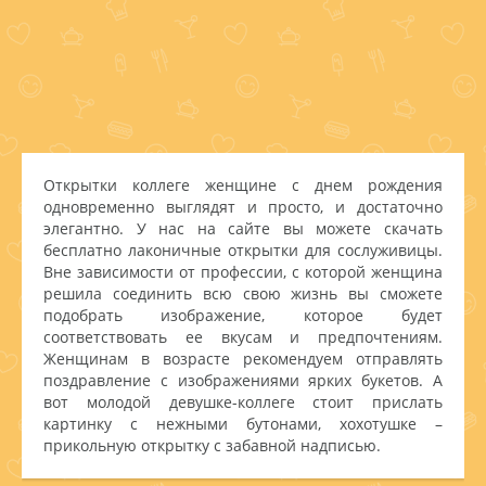
Открытки коллеге женщине с днем рождения
одновременно выглядят и просто, и достаточно
элегантно. У нас на сайте вы можете скачать
бесплатно лаконичные открытки для сослуживицы.
Вне зависимости от профессии, с которой женщина
решила соединить всю свою жизнь вы сможете
подобрать изображение, которое будет
соответствовать ее вкусам и предпочтениям.
Женщинам в возрасте рекомендуем отправлять
поздравление с изображениями ярких букетов. А
вот молодой девушке-коллеге стоит прислать
картинку с нежными бутонами, хохотушке –
прикольную открытку с забавной надписью.