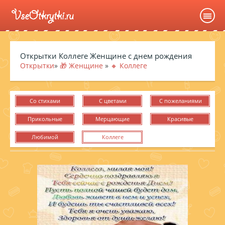
Открытки Коллеге Женщине с днем рождения
Открытки
»
🎁 Женщине
»
🔸 Коллеге
Со стихами
С цветами
С пожеланиями
Прикольные
Мерцающие
Красивые
Любимой
Коллеге