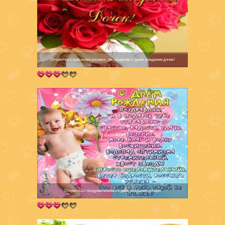
Открытка с красными розами - поздравляю с днем рождения дочек!
Открытка с поздравлениями в день рождения дочери