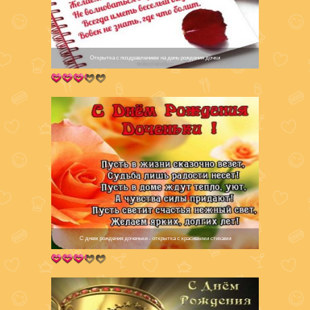
Открытка с поздравлением на день рождения дочки
С днем рождения доченьки - открытка с красивыми стихами