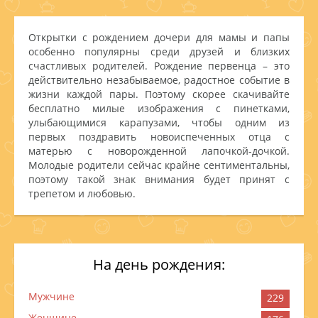
Открытки с рождением дочери для мамы и папы
особенно популярны среди друзей и близких
счастливых родителей. Рождение первенца – это
действительно незабываемое, радостное событие в
жизни каждой пары. Поэтому скорее скачивайте
бесплатно милые изображения с пинетками,
улыбающимися карапузами, чтобы одним из
первых поздравить новоиспеченных отца с
матерью с новорожденной лапочкой-дочкой.
Молодые родители сейчас крайне сентиментальны,
поэтому такой знак внимания будет принят с
трепетом и любовью.
На день рождения:
Мужчине
229
Женщине