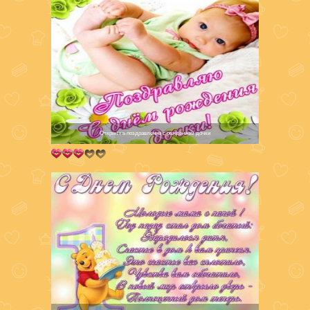
Открытка-поздравление с рождением дочки