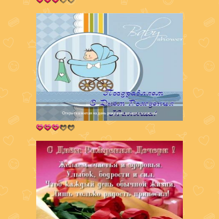
Открытка милая на день рождения дочери с коляской