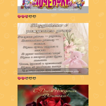
Детская открытка поздравление - с рождением доченьки!
Открытка со стихами и поздравлениями с рождением дочки