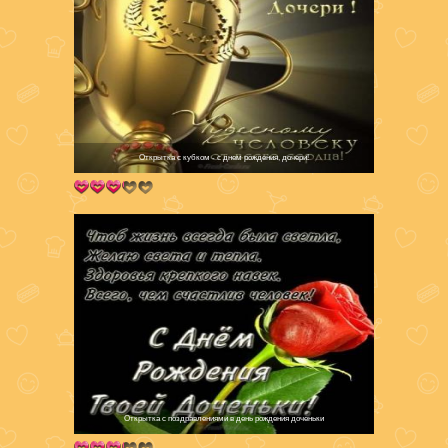
Открытка с кубком - с днем рождения, дочери!
Открытка с поздравлениями в день рождения доченьки