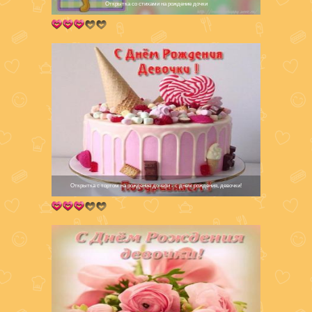
Открытка со стихами на рождение дочки
Открытка с тортом на рождение дочери - с днем рождения, девочки!