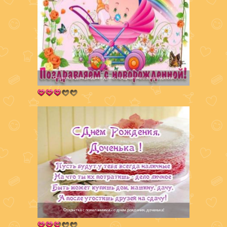
Открытка в день рождения дочки - поздравляем с новорожденной!
Открытка с пожеланиями - с днем рождения, доченька!