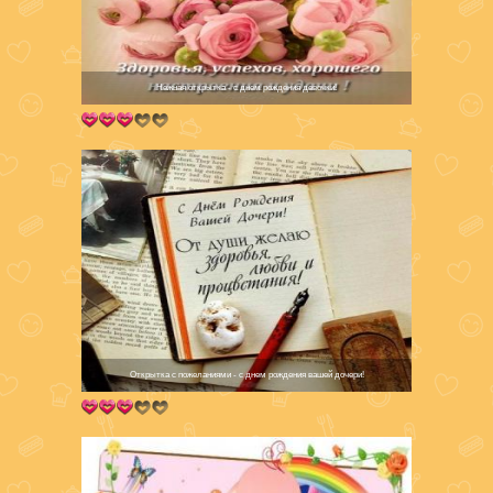
Нежная открытка - с днем рождения девочки!
Открытка с пожеланиями - с днем рождения вашей дочери!