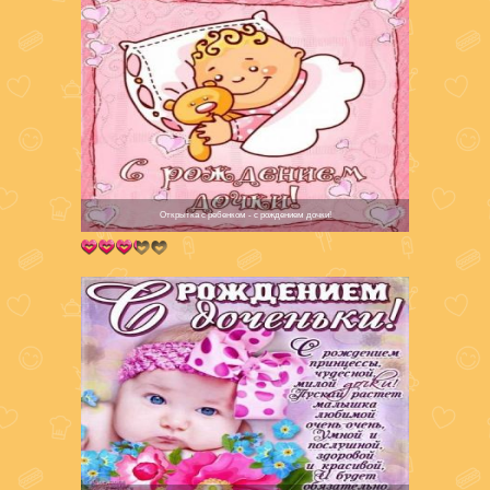
Открытка с ребенком - с рождением дочки!