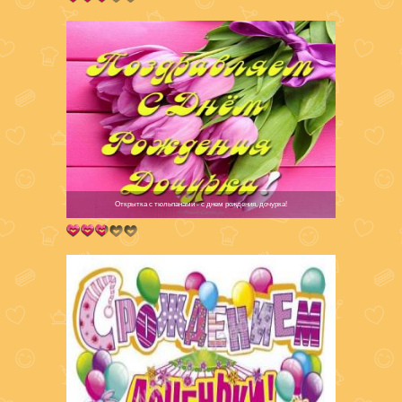
Открытка с тюльпанами - с днем рождения, дочурка!