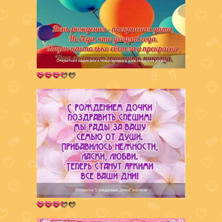
Открытка с шариками и пожеланиями в день рождения дочки
Открытка "с рождением дочки" в стихах