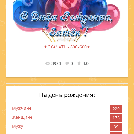
★СКАЧАТЬ - 600x600★
В реальном размере
600x600
/ 122.9Kb
3923
0
3.0
На день рождения:
Мужчине
229
Женщине
176
Мужу
39