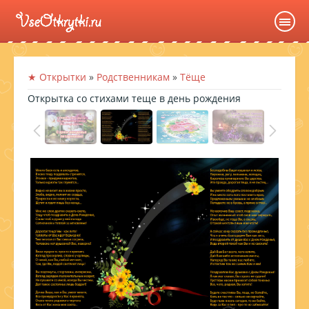
★ Открытки
»
Родственникам
»
Тёще
Открытка со стихами теще в день рождения