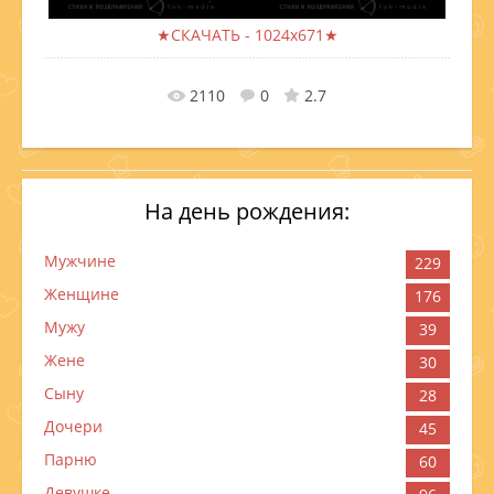
★СКАЧАТЬ - 1024x671★
В реальном размере
1024x671
/ 202.0Kb
2110
0
2.7
На день рождения:
Мужчине
229
Женщине
176
Мужу
39
Жене
30
Сыну
28
Дочери
45
Парню
60
Девушке