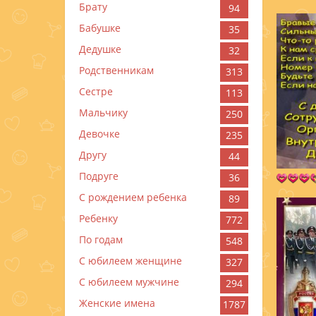
Брату
94
Бабушке
35
Дедушке
32
Родственникам
313
Сестре
113
Мальчику
250
Девочке
235
Другу
44
Подруге
36
С рождением ребенка
89
Ребенку
772
По годам
548
C юбилеем женщине
327
C юбилеем мужчине
294
Женские имена
1787