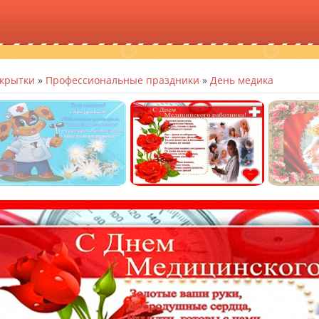
крытки
»
Профессиональные праздники
»
День медика