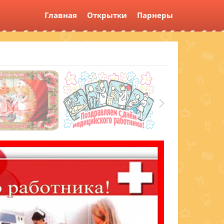
Главная
Открытки
Парнеры