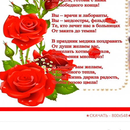
★СКАЧАТЬ - 800x548
В реальном размере
800x54