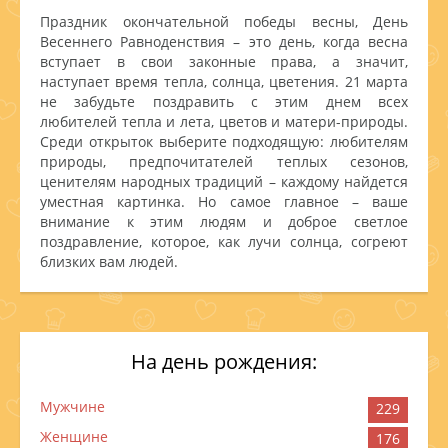
Праздник окончательной победы весны, День
Весеннего Равноденствия – это день, когда весна
вступает в свои законные права, а значит,
наступает время тепла, солнца, цветения. 21 марта
не забудьте поздравить с этим днем всех
любителей тепла и лета, цветов и матери-природы.
Среди открыток выберите подходящую: любителям
природы, предпочитателей теплых сезонов,
ценителям народных традиций – каждому найдется
уместная картинка. Но самое главное – ваше
внимание к этим людям и доброе светлое
поздравление, которое, как лучи солнца, согреют
близких вам людей.
На день рождения:
Мужчине
229
Женщине
176