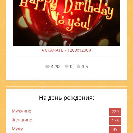
★СКАЧАТЬ - 1200x1200★
В реальном размере
1200x1200
/ 182.8Kb
4292
0
3.5
На день рождения:
Мужчине
229
Женщине
176
Мужу
39