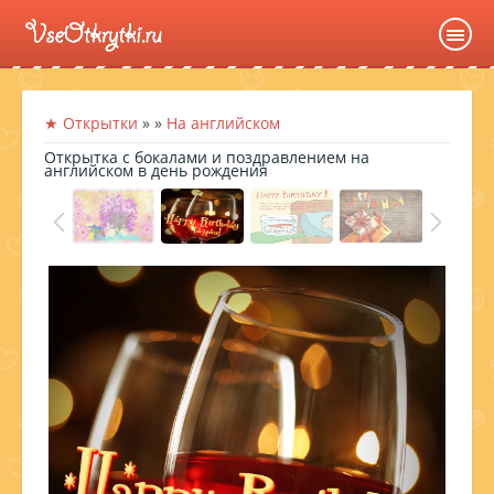
★ Открытки
»
»
На английском
Открытка с бокалами и поздравлением на
английском в день рождения