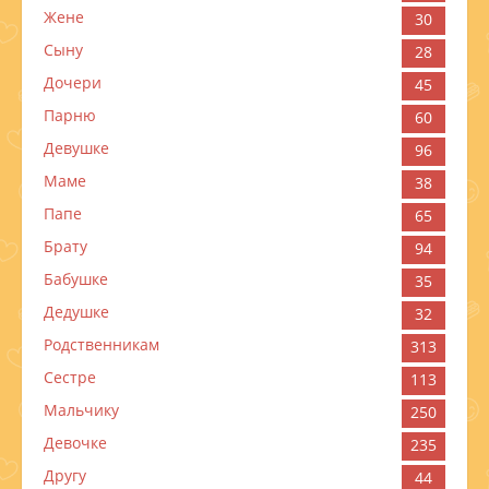
Жене
30
Сыну
28
Дочери
45
Парню
60
Девушке
96
Маме
38
Папе
65
Брату
94
Бабушке
35
Дедушке
32
Родственникам
313
Сестре
113
Мальчику
250
Девочке
235
Другу
44