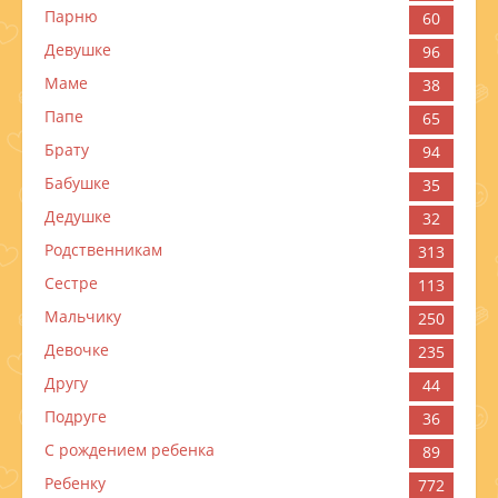
Парню
60
Девушке
96
Маме
38
Папе
65
Брату
94
Бабушке
35
Дедушке
32
Родственникам
313
Сестре
113
Мальчику
250
Девочке
235
Другу
44
Подруге
36
С рождением ребенка
89
Ребенку
772