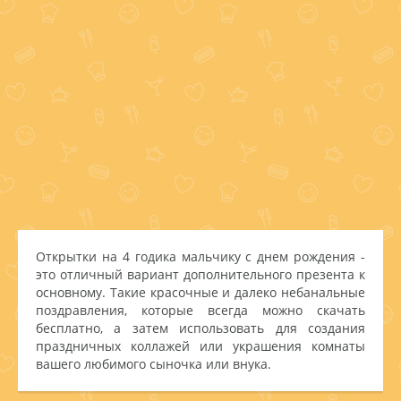
Открытки на 4 годика мальчику с днем рождения -
это отличный вариант дополнительного презента к
основному. Такие красочные и далеко небанальные
поздравления, которые всегда можно скачать
бесплатно, а затем использовать для создания
праздничных коллажей или украшения комнаты
вашего любимого сыночка или внука.