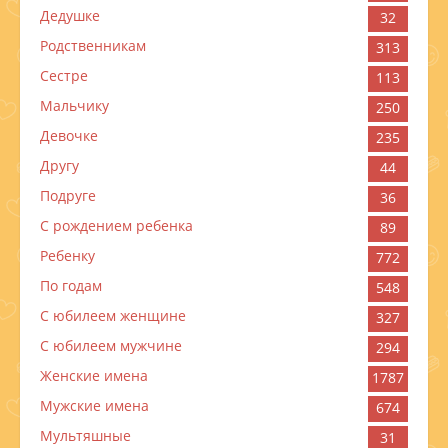
Дедушке
32
Родственникам
313
Сестре
113
Мальчику
250
Девочке
235
Другу
44
Подруге
36
С рождением ребенка
89
Ребенку
772
По годам
548
C юбилеем женщине
327
C юбилеем мужчине
294
Женские имена
1787
Мужские имена
674
Мультяшные
31