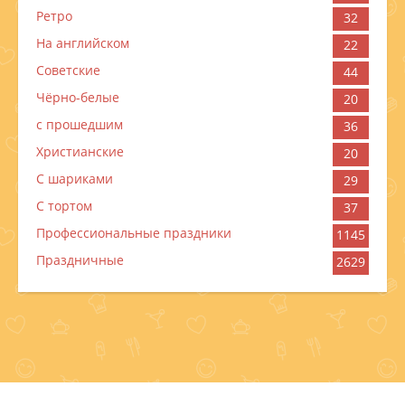
Ретро
32
На английском
22
Советские
44
Чёрно-белые
20
с прошедшим
36
Христианские
20
С шариками
29
С тортом
37
Профессиональные праздники
1145
Праздничные
2629