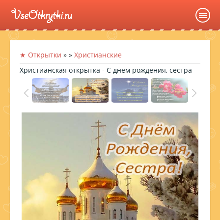
★ Открытки
»
»
Христианские
Христианская открытка - С днем рождения, сестра