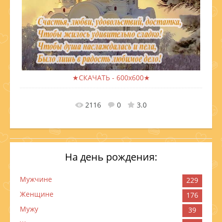
★СКАЧАТЬ - 600x600★
В реальном размере
600x600
/ 114.6Kb
2116
0
3.0
На день рождения:
Мужчине
229
Женщине
176
Мужу
39