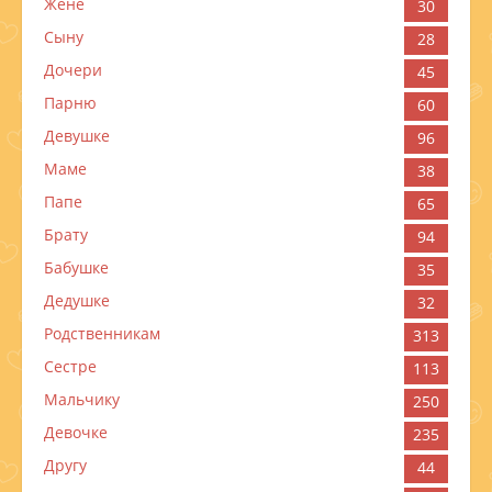
Жене
30
Сыну
28
Дочери
45
Парню
60
Девушке
96
Маме
38
Папе
65
Брату
94
Бабушке
35
Дедушке
32
Родственникам
313
Сестре
113
Мальчику
250
Девочке
235
Другу
44