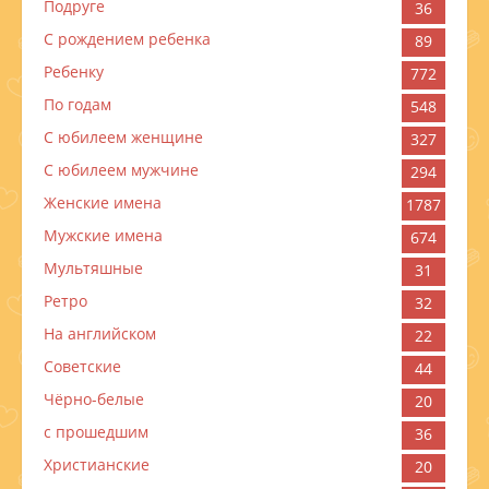
Подруге
36
С рождением ребенка
89
Ребенку
772
По годам
548
C юбилеем женщине
327
C юбилеем мужчине
294
Женские имена
1787
Мужские имена
674
Мультяшные
31
Ретро
32
На английском
22
Советские
44
Чёрно-белые
20
с прошедшим
36
Христианские
20