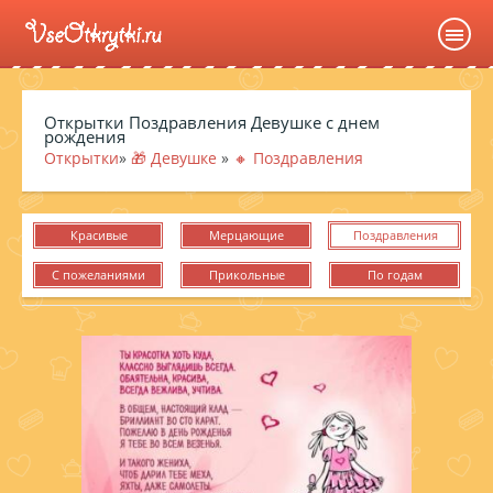
Открытки Поздравления Девушке с днем
рождения
Открытки
»
🎁 Девушке
»
🔸 Поздравления
Красивые
Мерцающие
Поздравления
С пожеланиями
Прикольные
По годам