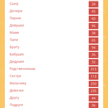
Сыну
28
Дочери
45
Парню
60
Девушке
96
Маме
38
Папе
65
Брату
94
Бабушке
35
Дедушке
32
Родственникам
313
Сестре
113
Мальчику
250
Девочке
235
Другу
44
Подруге
36