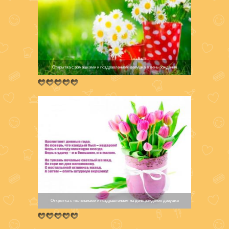
Открытка с ромашками и поздравлением девушке в день рождения
Открытка с тюльпанами и поздравлением на день рождения девушке