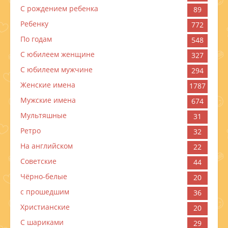
С рождением ребенка
89
Ребенку
772
По годам
548
C юбилеем женщине
327
C юбилеем мужчине
294
Женские имена
1787
Мужские имена
674
Мультяшные
31
Ретро
32
На английском
22
Советские
44
Чёрно-белые
20
с прошедшим
36
Христианские
20
С шариками
29