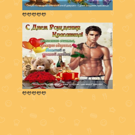
Открытка поздравление с собачкой девушке - с днем рождения, красавица
Открытка поздравление "с днем рождения, красавица" девушке