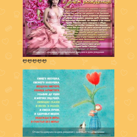
Открытка с красивым поздравлением девушке в день рождения
Открытка девушке на день рождения с красивым поздравлением