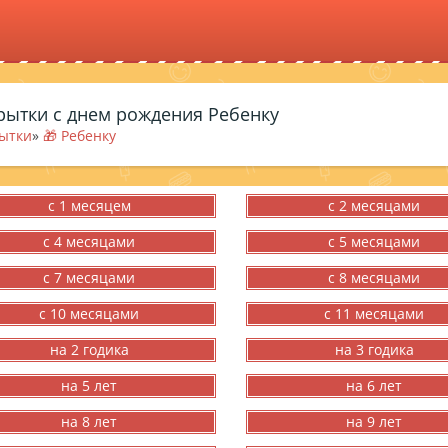
рытки с днем рождения Ребенку
ытки
»
🎁 Ребенку
с 1 месяцем
с 2 месяцами
с 4 месяцами
с 5 месяцами
с 7 месяцами
с 8 месяцами
с 10 месяцами
с 11 месяцами
на 2 годика
на 3 годика
на 5 лет
на 6 лет
на 8 лет
на 9 лет