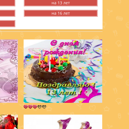
на 13 лет
на 16 лет