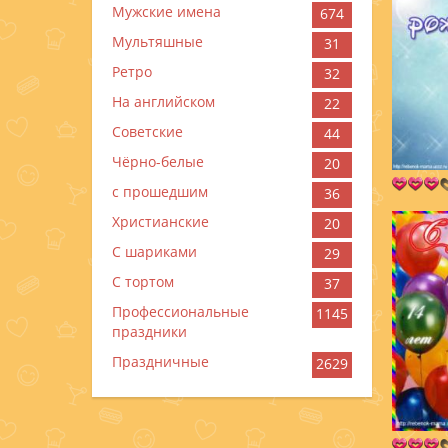
Мужские имена
674
Мультяшные
31
Ретро
32
На английском
22
Советские
44
Чёрно-белые
20
с прошедшим
36
Христианские
20
С шариками
29
С тортом
37
Профессиональные
1145
праздники
Праздничные
2629